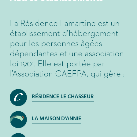
La Résidence Lamartine est un
établissement d’hébergement
pour les personnes âgées
dépendantes et une association
loi 1901. Elle est portée par
l’
Association CAEFPA
, qui gère :
RÉSIDENCE LE CHASSEUR
LA MAISON D'ANNIE