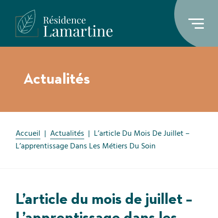
Actualités
Accueil
|
Actualités
|
L’article Du Mois De Juillet –
L’apprentissage Dans Les Métiers Du Soin
L’article du mois de juillet –
L’apprentissage dans les