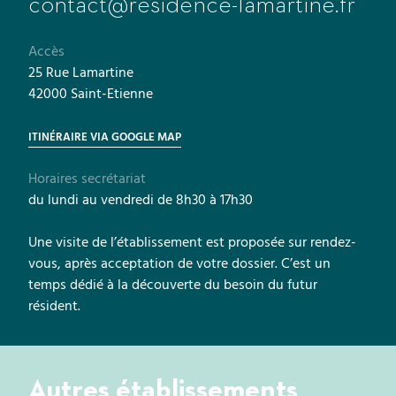
contact@residence-lamartine.fr
Accès
25 Rue Lamartine
42000 Saint-Etienne
ITINÉRAIRE VIA GOOGLE MAP
Horaires secrétariat
du lundi au vendredi de 8h30 à 17h30
Une visite de l’établissement est proposée sur rendez-
vous, après acceptation de votre dossier. C’est un
temps dédié à la découverte du besoin du futur
résident.
Autres établissements