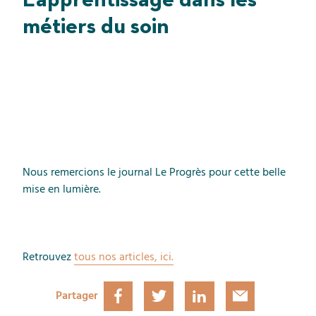
métiers du soin
Nous remercions le journal Le Progrès pour cette belle
mise en lumière.
Retrouvez
tous nos articles, ici.
Partager